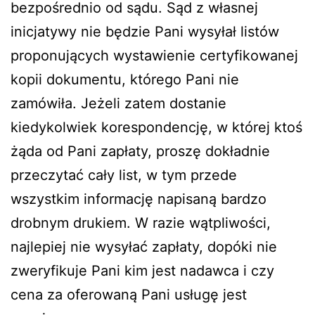
bezpośrednio od sądu. Sąd z własnej
inicjatywy nie będzie Pani wysyłał listów
proponujących wystawienie certyfikowanej
kopii dokumentu, którego Pani nie
zamówiła. Jeżeli zatem dostanie
kiedykolwiek korespondencję, w której ktoś
żąda od Pani zapłaty, proszę dokładnie
przeczytać cały list, w tym przede
wszystkim informację napisaną bardzo
drobnym drukiem. W razie wątpliwości,
najlepiej nie wysyłać zapłaty, dopóki nie
zweryfikuje Pani kim jest nadawca i czy
cena za oferowaną Pani usługę jest