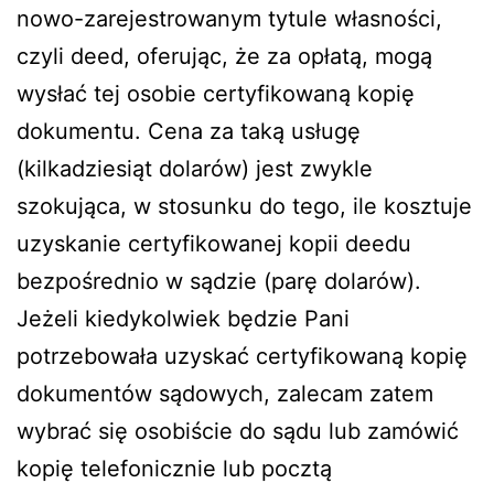
nowo-zarejestrowanym tytule własności,
czyli deed, oferując, że za opłatą, mogą
wysłać tej osobie certyfikowaną kopię
dokumentu. Cena za taką usługę
(kilkadziesiąt dolarów) jest zwykle
szokująca, w stosunku do tego, ile kosztuje
uzyskanie certyfikowanej kopii deedu
bezpośrednio w sądzie (parę dolarów).
Jeżeli kiedykolwiek będzie Pani
potrzebowała uzyskać certyfikowaną kopię
dokumentów sądowych, zalecam zatem
wybrać się osobiście do sądu lub zamówić
kopię telefonicznie lub pocztą