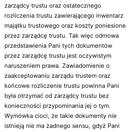
zarządcy trustu oraz ostatecznego
rozliczenia trustu zawierającego inwentarz
majątku trustowego oraz koszty poniesione
przez zarządcę trustu. Tak więc odmowa
przedstawienia Pani tych dokumentów
przez zarządcę trustu jest oczywistym
naruszeniem prawa. Zawiadomienie o
zaakceptowaniu zarządu trustem oraz
końcowe rozliczenie trustu powinna Pani
była otrzymać od zarządcy trustu bez
konieczności przypominania jej o tym.
Wymówka cioci, że takie dokumenty nie
istnieją nie ma żadnego sensu, gdyż Pani