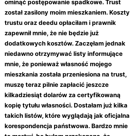
ominąć postępowanie spadkowe. Trust
został zasilony moim mieszkaniem. Koszty
trustu oraz deedu opłaciłam i prawnik
zapewnił mnie, że nie będzie już
dodatkowych kosztów. Zaczęłam jednak
niedawno otrzymywać listy informujące
mnie, że ponieważ własność mojego
mieszkania została przeniesiona na trust,
muszę teraz pilnie zapłacić jeszcze
kilkadziesiąt dolarów za certyfikowaną
kopię tytułu własności. Dostałam już kilka
takich listów, które wyglądają jak oficjalna
korespondencja państwowa. Bardzo mnie