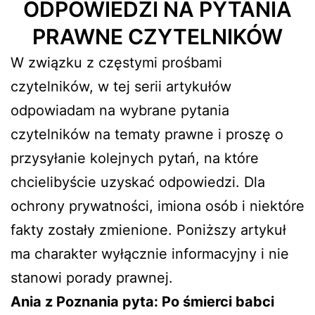
ODPOWIEDZI NA PYTANIA
PRAWNE CZYTELNIKÓW
W związku z częstymi prośbami
czytelników, w tej serii artykułów
odpowiadam na wybrane pytania
czytelników na tematy prawne i proszę o
przysyłanie kolejnych pytań, na które
chcielibyście uzyskać odpowiedzi. Dla
ochrony prywatności, imiona osób i niektóre
fakty zostały zmienione. Poniższy artykuł
ma charakter wyłącznie informacyjny i nie
stanowi porady prawnej.
Ania z Poznania pyta: Po śmierci babci