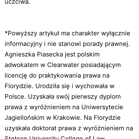
uczciwa.
*Powyższy artykuł ma charakter wyłącznie
informacyjny i nie stanowi porady prawnej.
Agnieszka Piasecka jest polskim
adwokatem w Clearwater posiadającym
licencję do praktykowania prawa na
Florydzie. Urodziła się i wychowała w
Polsce. Uzyskała swój pierwszy dyplom
prawa z wyróżnieniem na Uniwersytecie
Jagiellońskim w Krakowie. Na Florydzie
uzyskała doktorat prawa z wyróżnieniem na
Stetson University College of Law.