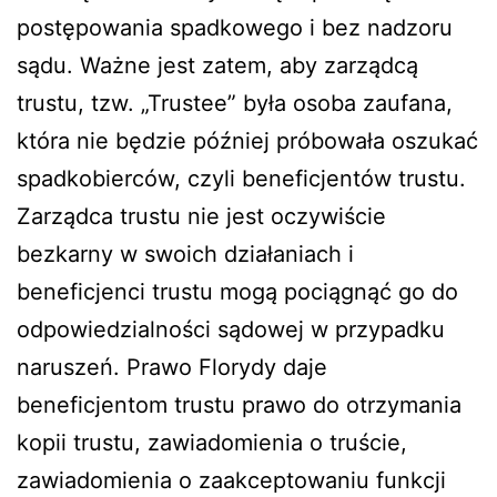
postępowania spadkowego i bez nadzoru
sądu. Ważne jest zatem, aby zarządcą
trustu, tzw. „Trustee” była osoba zaufana,
która nie będzie później próbowała oszukać
spadkobierców, czyli beneficjentów trustu.
Zarządca trustu nie jest oczywiście
bezkarny w swoich działaniach i
beneficjenci trustu mogą pociągnąć go do
odpowiedzialności sądowej w przypadku
naruszeń. Prawo Florydy daje
beneficjentom trustu prawo do otrzymania
kopii trustu, zawiadomienia o truście,
zawiadomienia o zaakceptowaniu funkcji