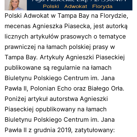
Polski Adwokat w Tampa Bay na Florydzie,
mecenas Agnieszka Piasecka, jest autorką
licznych artykułów prasowych o tematyce
prawniczej na łamach polskiej prasy w
Tampa Bay. Artykuły Agnieszki Piaseckiej
publikowane są regularnie na łamach
Biuletynu Polskiego Centrum im. Jana
Pawła II, Polonian Echo oraz Białego Orła.
Poniżej artykuł autorstwa Agnieszki
Piaseckiej opublikowany na łamach
Biuletynu Polskiego Centrum im. Jana
Pawła II z grudnia 2019, zatytułowany: