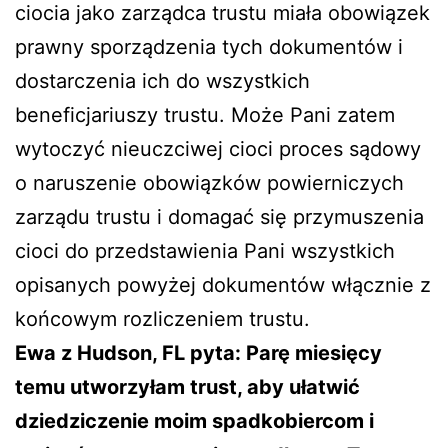
ciocia jako zarządca trustu miała obowiązek
prawny sporządzenia tych dokumentów i
dostarczenia ich do wszystkich
beneficjariuszy trustu. Może Pani zatem
wytoczyć nieuczciwej cioci proces sądowy
o naruszenie obowiązków powierniczych
zarządu trustu i domagać się przymuszenia
cioci do przedstawienia Pani wszystkich
opisanych powyżej dokumentów włącznie z
końcowym rozliczeniem trustu.
Ewa z Hudson, FL
pyta: Parę miesięcy
temu utworzyłam trust, aby ułatwić
dziedziczenie moim spadkobiercom i