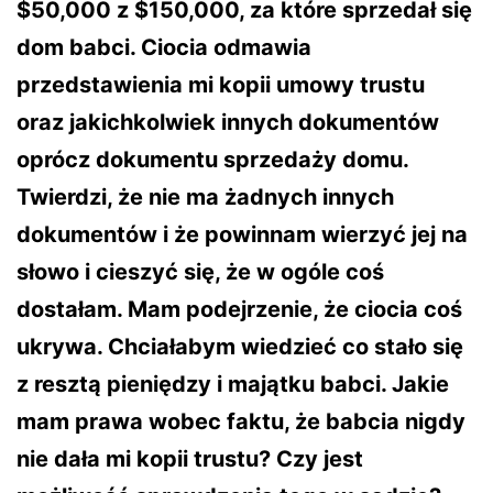
$50,000 z $150,000, za które sprzedał się
dom babci. Ciocia odmawia
przedstawienia mi kopii umowy trustu
oraz jakichkolwiek innych dokumentów
oprócz dokumentu sprzedaży domu.
Twierdzi, że nie ma żadnych innych
dokumentów i że powinnam wierzyć jej na
słowo i cieszyć się, że w ogóle coś
dostałam. Mam podejrzenie, że ciocia coś
ukrywa. Chciałabym wiedzieć co stało się
z resztą pieniędzy i majątku babci. Jakie
mam prawa wobec faktu, że babcia nigdy
nie dała mi kopii trustu? Czy jest