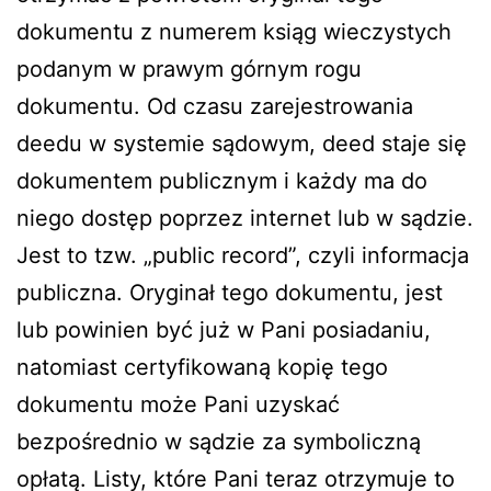
dokumentu z numerem ksiąg wieczystych
podanym w prawym górnym rogu
dokumentu. Od czasu zarejestrowania
deedu w systemie sądowym, deed staje się
dokumentem publicznym i każdy ma do
niego dostęp poprzez internet lub w sądzie.
Jest to tzw. „public record”, czyli informacja
publiczna. Oryginał tego dokumentu, jest
lub powinien być już w Pani posiadaniu,
natomiast certyfikowaną kopię tego
dokumentu może Pani uzyskać
bezpośrednio w sądzie za symboliczną
opłatą. Listy, które Pani teraz otrzymuje to