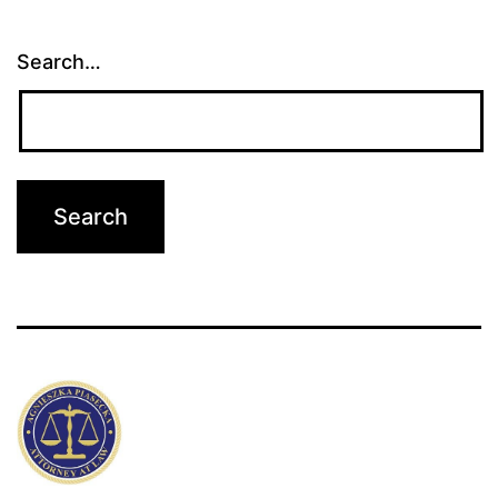
Search…