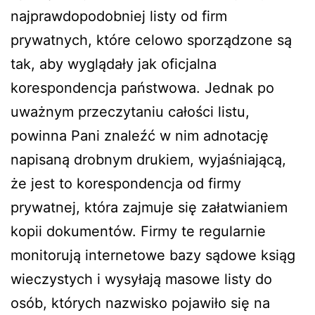
najprawdopodobniej listy od firm
prywatnych, które celowo sporządzone są
tak, aby wyglądały jak oficjalna
korespondencja państwowa. Jednak po
uważnym przeczytaniu całości listu,
powinna Pani znaleźć w nim adnotację
napisaną drobnym drukiem, wyjaśniającą,
że jest to korespondencja od firmy
prywatnej, która zajmuje się załatwianiem
kopii dokumentów. Firmy te regularnie
monitorują internetowe bazy sądowe ksiąg
wieczystych i wysyłają masowe listy do
osób, których nazwisko pojawiło się na